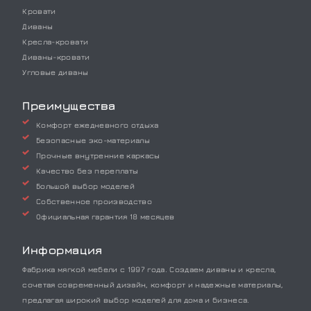
Кровати
Диваны
Кресла-кровати
Диваны-кровати
Угловые диваны
Преимущества
Комфорт ежедневного отдыха
Безопасные эко-материалы
Прочные внутренние каркасы
Качество без переплаты
Большой выбор моделей
Собственное производство
Официальная гарантия 18 месяцев
Информация
Фабрика мягкой мебели с 1997 года. Создаем диваны и кресла,
сочетая современный дизайн, комфорт и надежные материалы,
предлагая широкий выбор моделей для дома и бизнеса.