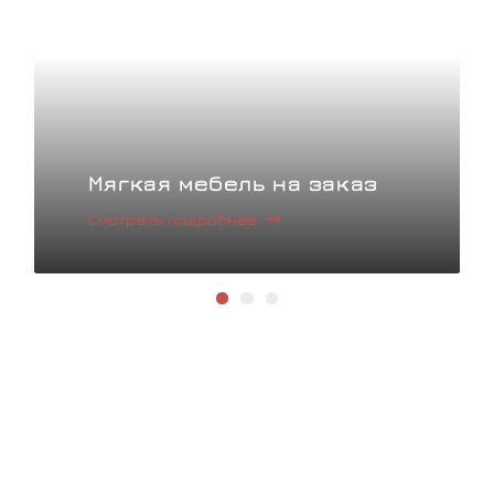
Мягкая мебель на заказ
Смотреть подробнее
Быстро и удобно!