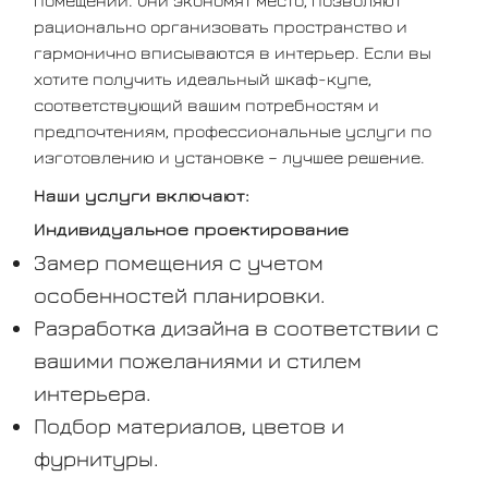
рационально организовать пространство и
гармонично вписываются в интерьер. Если вы
хотите получить идеальный шкаф-купе,
соответствующий вашим потребностям и
предпочтениям, профессиональные услуги по
изготовлению и установке – лучшее решение.
Наши услуги включают:
Индивидуальное проектирование
Замер помещения с учетом
особенностей планировки.
Разработка дизайна в соответствии с
вашими пожеланиями и стилем
интерьера.
Подбор материалов, цветов и
фурнитуры.