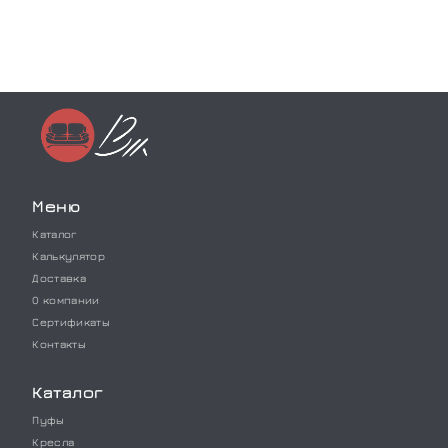
Меню
Каталог
Калькулятор
Доставка
О компании
Сертификаты
Контакты
Каталог
Пуфы
Кресла