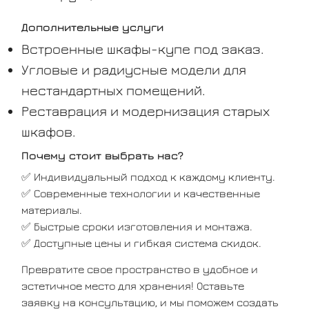
Дополнительные услуги
Встроенные шкафы-купе под заказ.
Угловые и радиусные модели для
нестандартных помещений.
Реставрация и модернизация старых
шкафов.
Почему стоит выбрать нас?
✅ Индивидуальный подход к каждому клиенту.
✅ Современные технологии и качественные
материалы.
✅ Быстрые сроки изготовления и монтажа.
✅ Доступные цены и гибкая система скидок.
Превратите свое пространство в удобное и
эстетичное место для хранения! Оставьте
заявку на консультацию, и мы поможем создать