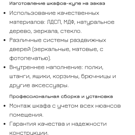
Изготовление шкафов-купе на заказ
Использование качественных
материалов: ЛДСП, МДФ, натуральное
дерево, зеркала, стекло.
Различные системы раздвижных
дверей (зеркальные, матовые, с
фотопечатью).
Внутреннее наполнение: полки,
штанги, ящики, корзины, брючницы и
другие аксессуары.
Профессиональная сборка и установка
Монтаж шкафа с учетом всех нюансов
помещения.
Гарантия качества и надежности
конструкции.