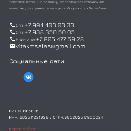
Работаем оптом и в розницу, обеспечивая стабильное
качество, разумные цены и долгий срок службы мебели.
+7 994 400 00 30
Опт:
+7 938 350 50 05
Опт:
+7 906 477 59 28
Розница:
vitekmsales@gmail.com
Социальные сети
ВИТЭК МЕБЕЛЬ
ИНН: 262511221039 / ОГРН:305262517800024
Карта сайта