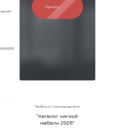
Начать
лнения
джера).
Мебель от производителя
“Каталог мягкой
мебели 2026”