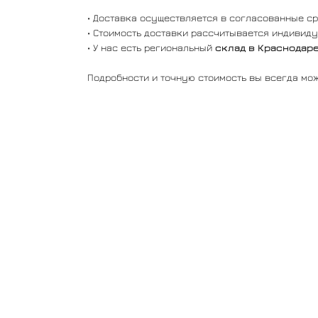
• Доставка осуществляется в согласованные с
• Стоимость доставки рассчитывается индивиду
• У нас есть региональный
склад в Краснодар
Подробности и точную стоимость вы всегда мож