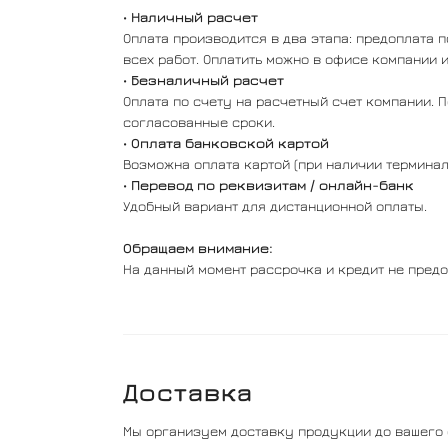
•
Наличный расчет
Оплата производится в два этапа: предоплата 
всех работ. Оплатить можно в офисе компании и
•
Безналичный расчет
Оплата по счету на расчетный счет компании. 
согласованные сроки.
•
Оплата банковской картой
Возможна оплата картой (при наличии терминал
•
Перевод по реквизитам / онлайн-банк
Удобный вариант для дистанционной оплаты.
Обращаем внимание:
На данный момент рассрочка и кредит не предо
Доставка
Мы организуем доставку продукции до вашего 