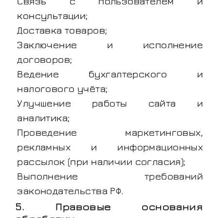
Связь с пользователем и
консультации;
Доставка товаров;
Заключение и исполнение
договоров;
Ведение бухгалтерского и
налогового учёта;
Улучшение работы сайта и
аналитика;
Проведение маркетинговых,
рекламных и информационных
рассылок (при наличии согласия);
Выполнение требований
законодательства РФ.
5. Правовые основания