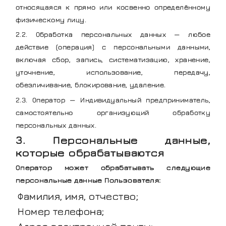
относящаяся к прямо или косвенно определённому
физическому лицу.
2.2. Обработка персональных данных — любое
действие (операция) с персональными данными,
включая сбор, запись, систематизацию, хранение,
уточнение, использование, передачу,
обезличивание, блокирование, удаление.
2.3. Оператор — Индивидуальный предприниматель,
самостоятельно организующий обработку
персональных данных.
3. Персональные данные,
которые обрабатываются
Оператор может обрабатывать следующие
персональные данные Пользователя:
Фамилия, имя, отчество;
Номер телефона;