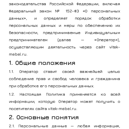
законодательства Российской Федерации, включая
Федеральный закон № 152-ФЗ «О персональных
данных», и определяет порядок обработки
персональных данных и меры по обеспечению их
безопасности, предпринимаемые Индивидуальным
предпринимателем (далее — «Оператор»),
осуществляющим деятельность через сайт vitek-
mebel.ru.
1. Общие положения
1.1. Оператор ставит своей важнейшей целью
соблюдение прав и свобод человека и гражданина
при обработке его персональных данных.
1.2. Настоящая Политика применяется ко всей
информации, которую Оператор может получить о
посетителях сайта vitek-mebel.ru.
2. Основные понятия
2.1. Персональные данные — любая информация,