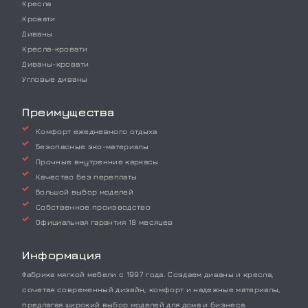
Кресла
Кровати
Диваны
Кресла-кровати
Диваны-кровати
Угловые диваны
Преимущества
Комфорт ежедневного отдыха
Безопасные эко-материалы
Прочные внутренние каркасы
Качество без переплаты
Большой выбор моделей
Собственное производство
Официальная гарантия 18 месяцев
Информация
Фабрика мягкой мебели с 1997 года. Создаем диваны и кресла,
сочетая современный дизайн, комфорт и надежные материалы,
предлагая широкий выбор моделей для дома и бизнеса.