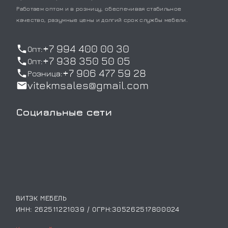
Работаем оптом и в розницу, обеспечивая стабильное
качество, разумные цены и долгий срок службы мебели.
+7 994 400 00 30
Опт:
+7 938 350 50 05
Опт:
+7 906 477 59 28
Розница:
vitekmsales@gmail.com
Социальные сети
ВИТЭК МЕБЕЛЬ
ИНН: 262511221039 / ОГРН:305262517800024