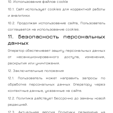
10. Использование файлов cookie
10.1. Сайт использует cookies для корректной работы
и аналитики.
10.2. Продолжая использование сайта, Пользователь
соглашается на использование cookies.
11. Безопасность персональных
данных
Оператор обеспечивает защиту персональных данных
от несанкционированного доступа, изменения,
раскрытия или уничтожения.
12. Заключительные положения
12.1. Пользователь может направить запросы по
обработке персональных данных Оператору через
контактные данные, указанные на сайте.
12.2. Политика действует бессрочно до замены новой
редакцией.
12.3. Актуальная версия Политики размещена на