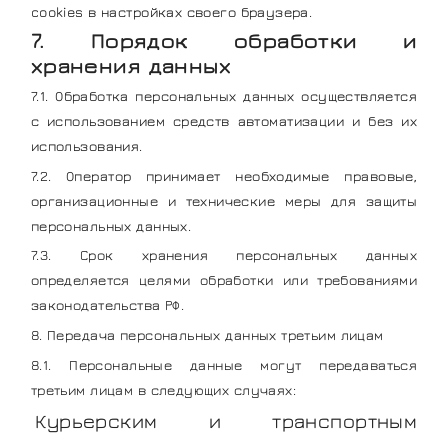
cookies в настройках своего браузера.
7. Порядок обработки и
хранения данных
7.1. Обработка персональных данных осуществляется
с использованием средств автоматизации и без их
использования.
7.2. Оператор принимает необходимые правовые,
организационные и технические меры для защиты
персональных данных.
7.3. Срок хранения персональных данных
определяется целями обработки или требованиями
законодательства РФ.
8. Передача персональных данных третьим лицам
8.1. Персональные данные могут передаваться
третьим лицам в следующих случаях:
Курьерским и транспортным