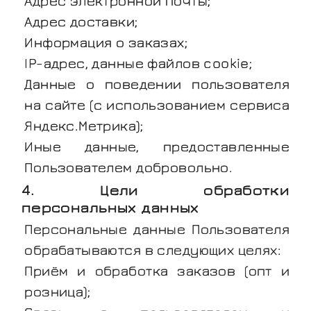
Адрес электронной почты;
Адрес доставки;
Информация о заказах;
IP-адрес, данные файлов cookie;
Данные о поведении пользователя
на сайте (с использованием сервиса
Яндекс.Метрика);
Иные данные, предоставленные
Пользователем добровольно.
4. Цели обработки
персональных данных
Персональные данные Пользователя
обрабатываются в следующих целях:
Приём и обработка заказов (опт и
розница);