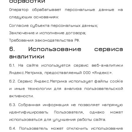
обработки
Оператор обрабатывает персональные данные на
следующих основаниях:
Согласие субъекта персональных данных;
Заключение и исполнение договора;
Требования законодательства РФ.
6. Использование сервиса
аналитики
6.1. На сайте используется сервис веб-аналитики
Яндекс.Метрика, предоставляемый ООО «Яндекс».
6.2. Сервис Яндекс.Метрика использует файлы cookie
и иные технологии для анализа пользовательской
активности.
6.3. Собранная информация не позволяет напрямую
идентифицировать Пользователя, однако может
использоваться для улучшения работы сайта.
6.4. Пользователь может отключить использование