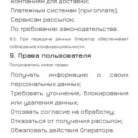
компаниям для доставки;
Платежным системам (при оплате);
Сервисам рассылок;
По требованию законодательства.
8.2. При передаче данных Оператор обеспечивает
соблюдение конфиденциальности.
9. Права пользователя
Пользователь имеет право:
Получать информацию о своих
персональных данных;
Требовать уточнения, блокирования
или удаления данных;
Отозвать согласие на обработку;
Отказаться от получения рассылок;
Обжаловать действия Оператора.