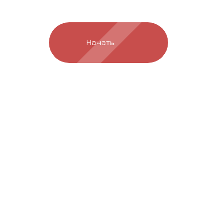
уникальное предложение
Начать