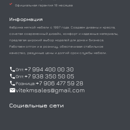
Официальная гарантия 18 месяцев
Информация
Фабрика мягкой мебели с 1997 года. Создаем диваны и кресла,
сочетая современный дизайн, комфорт и надежные материалы,
предлагая широкий выбор моделей для дома и бизнеса.
Работаем оптом и в розницу, обеспечивая стабильное
качество, разумные цены и долгий срок службы мебели.
+7 994 400 00 30
Опт:
+7 938 350 50 05
Опт:
+7 906 477 59 28
Розница:
vitekmsales@gmail.com
Социальные сети