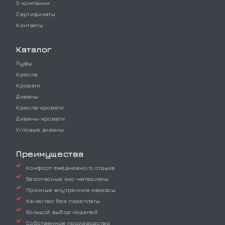
О компании
Сертификаты
Контакты
Каталог
Пуфы
Кресла
Кровати
Диваны
Кресла-кровати
Диваны-кровати
Угловые диваны
Преимущества
Комфорт ежедневного отдыха
Безопасные эко-материалы
Прочные внутренние каркасы
Качество без переплаты
Большой выбор моделей
Собственное производство