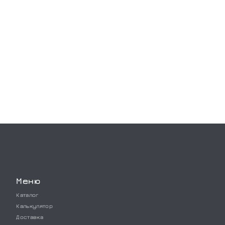
Меню
Каталог
Калькулятор
Доставка