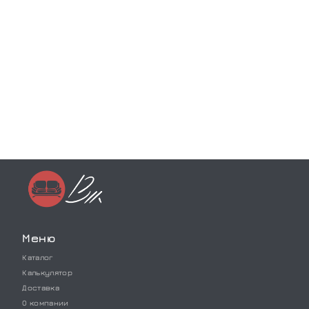
Меню
Каталог
Калькулятор
Доставка
О компании