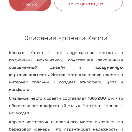
консультацию
1 клик
Описание кровати Капри
Кровать Капри — это двуспальная кровать с
подъемным механизмом, сочетающая лаконичный
современный дизайн и продуманную
функциональность. Модель органично вписывается в
интерьер спальни и создает атмосферу уюта и
комфорта.
Спальное место кровати составляет
160х200 см
, что
обеспечивает комфортный отдых. Матрас в комплект
не входит.
Каркас изголовья и спального места выполнен из
березовой фанеры, что гарантирует надежность и