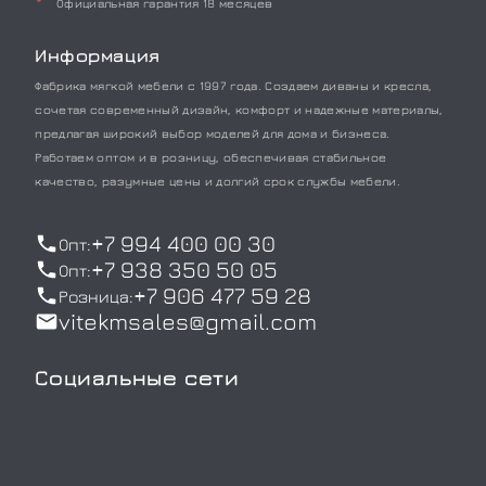
Официальная гарантия 18 месяцев
Информация
Фабрика мягкой мебели с 1997 года. Создаем диваны и кресла,
сочетая современный дизайн, комфорт и надежные материалы,
предлагая широкий выбор моделей для дома и бизнеса.
Работаем оптом и в розницу, обеспечивая стабильное
качество, разумные цены и долгий срок службы мебели.
+7 994 400 00 30
Опт:
+7 938 350 50 05
Опт:
+7 906 477 59 28
Розница:
vitekmsales@gmail.com
Социальные сети