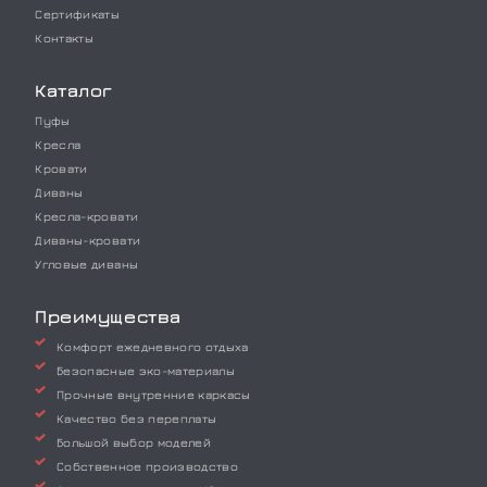
Сертификаты
Контакты
Каталог
Пуфы
Кресла
Кровати
Диваны
Кресла-кровати
Диваны-кровати
Угловые диваны
Преимущества
Комфорт ежедневного отдыха
Безопасные эко-материалы
Прочные внутренние каркасы
Качество без переплаты
Большой выбор моделей
Собственное производство