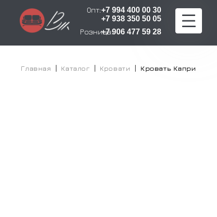
Опт:
+7 994 400 00 30
+7 938 350 50 05
Розница:
+7 906 477 59 28
Главная
Главная
Каталог
Кровати
Кровать Капри
Каталог
Расчет стоимости
Оплата и доставка
О компании
Сертификаты
Контакты