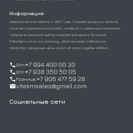
Информация
Фабрика мягкой мебели с 1997 года. Создаем диваны и кресла,
сочетая современный дизайн, комфорт и надежные материалы,
предлагая широкий выбор моделей для дома и бизнеса.
Работаем оптом и в розницу, обеспечивая стабильное
качество, разумные цены и долгий срок службы мебели.
+7 994 400 00 30
Опт:
+7 938 350 50 05
Опт:
+7 906 477 59 28
Розница:
vitekmsales@gmail.com
Социальные сети