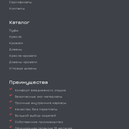
Сертификаты
Контакты
Каталог
Пуфы
Кресла
Кровати
Диваны
Кресла-кровати
Диваны-кровати
Угловые диваны
Преимущества
Комфорт ежедневного отдыха
Безопасные эко-материалы
Прочные внутренние каркасы
Качество без переплаты
Большой выбор моделей
Собственное производство
Официальная гарантия 18 месяцев