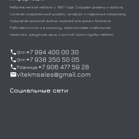
Фабрика мягкой мебели с 1997 года. Создаем диваны и кресла,
сочетая современный дизайн, комфорт и надежные материалы,
предлагая широкий выбор моделей для дома и бизнеса.
Работаем оптом и в розницу, обеспечивая стабильное
качество, разумные цены и долгий срок службы мебели.
+7 994 400 00 30
Опт:
+7 938 350 50 05
Опт:
+7 906 477 59 28
Розница:
vitekmsales@gmail.com
Социальные сети