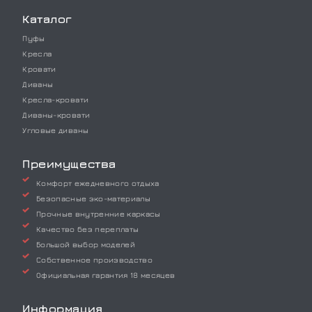
Каталог
Пуфы
Кресла
Кровати
Диваны
Кресла-кровати
Диваны-кровати
Угловые диваны
Преимущества
Комфорт ежедневного отдыха
Безопасные эко-материалы
Прочные внутренние каркасы
Качество без переплаты
Большой выбор моделей
Собственное производство
Официальная гарантия 18 месяцев
Информация