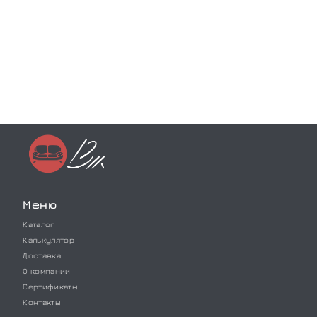
Меню
Каталог
Калькулятор
Доставка
О компании
Сертификаты
Контакты