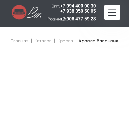
Опт:
+7 994 400 00 30
+7 938 350 50 05
Розница:
+7 906 477 59 28
Главная
Главная
Каталог
Кресла
Кресло Валенсия
Каталог
Расчет стоимости
Оплата и доставка
О компании
Сертификаты
Контакты