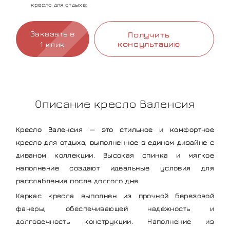
кресло для отдыха;
Заказать в
Получить
консультацию
1 клик
Описание кресло Валенсия
Кресло Валенсия — это стильное и комфортное
кресло для отдыха, выполненное в едином дизайне с
диваном коллекции. Высокая спинка и мягкое
наполнение создают идеальные условия для
расслабления после долгого дня.
Каркас кресла выполнен из прочной березовой
фанеры, обеспечивающей надежность и
долговечность конструкции. Наполнение из