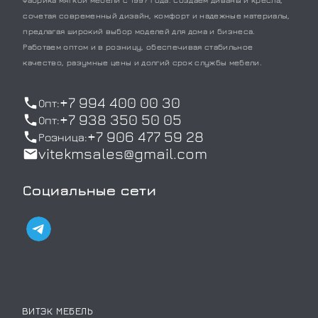
сочетая современный дизайн, комфорт и надежные материалы,
предлагая широкий выбор моделей для дома и бизнеса.
Работаем оптом и в розницу, обеспечивая стабильное
качество, разумные цены и долгий срок службы мебели.
+7 994 400 00 30
Опт:
+7 938 350 50 05
Опт:
+7 906 477 59 28
Розница:
vitekmsales@gmail.com
Социальные сети
ВИТЭК МЕБЕЛЬ