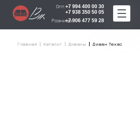
Опт:
+7 994 400 00 30
+7 938 350 50 05
Розница:
+7 906 477 59 28
Главная
Главная
Каталог
Диваны
Диван Техас
Каталог
Расчет стоимости
Оплата и доставка
О компании
Сертификаты
Контакты