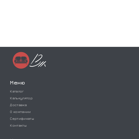
Меню
Каталог
Калькулятор
Доставка
О компании
Сертификаты
Контакты