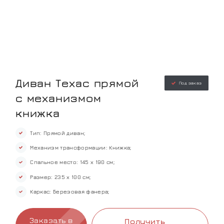
Диван Техас прямой
Под заказ
с механизмом
книжка
Тип: Прямой диван;
Механизм трансформации: Книжка;
Спальное место: 145 х 190 см;
Размер: 235 х 100 см;
Каркас: Березовая фанера;
Заказать в
Получить