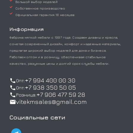
Большой выбор моделей
Собственное производство
Официальная гарантия 18 месяцев
Информация
Фабрика мягкой мебели с 1997 года. Создаем диваны и кресла,
сочетая современный дизайн, комфорт и надежные материалы,
предлагая широкий выбор моделей для дома и бизнеса.
Работаем оптом и в розницу, обеспечивая стабильное
качество, разумные цены и долгий срок службы мебели.
+7 994 400 00 30
Опт:
+7 938 350 50 05
Опт:
+7 906 477 59 28
Розница:
vitekmsales@gmail.com
Социальные сети