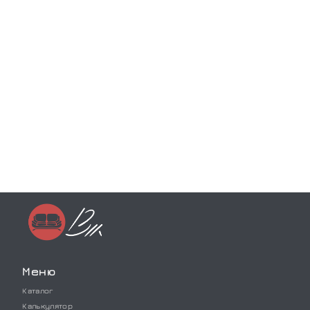
Меню
Каталог
Калькулятор