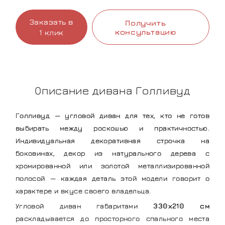
Заказать в
Получить
консультацию
1 клик
Описание дивана Голливуд
Голливуд — угловой диван для тех, кто не готов
выбирать между роскошью и практичностью.
Индивидуальная декоративная строчка на
боковинах, декор из натурального дерева с
хромированной или золотой металлизированной
полосой — каждая деталь этой модели говорит о
характере и вкусе своего владельца.
Угловой диван габаритами
330х210 см
раскладывается до просторного спального места