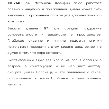
190х140 см
. Механизм Дельфин плюс работает
плавно и надежно, а при желании диван может быть
выполнен с пружинным блоком для дополнительного
комфорта.
Высота дивана
97 см
создает ощущение
основательности и весомости в пространстве.
Глубокое сидение и мягкие подушки спинки
приглашают провести в этом диване весь вечер, не
думая о том, что пора вставать.
Вместительный ящик для хранения белья органично
встроен в конструкцию и не нарушает чистоту
силуэта. Диван Голливуд — это заявление о стиле,
оформленное в мягкой обивке и декоративном
металле.