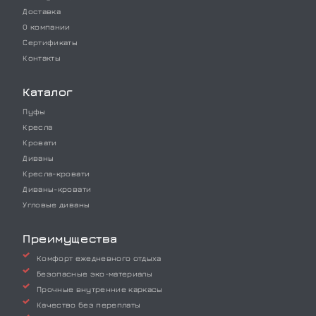
Доставка
О компании
Сертификаты
Контакты
Каталог
Пуфы
Кресла
Кровати
Диваны
Кресла-кровати
Диваны-кровати
Угловые диваны
Преимущества
Комфорт ежедневного отдыха
Безопасные эко-материалы
Прочные внутренние каркасы
Качество без переплаты