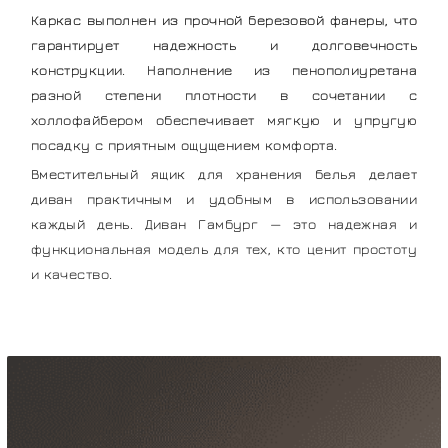
Каркас выполнен из прочной березовой фанеры, что
гарантирует надежность и долговечность
конструкции. Наполнение из пенополиуретана
разной степени плотности в сочетании с
холлофайбером обеспечивает мягкую и упругую
посадку с приятным ощущением комфорта.
Вместительный ящик для хранения белья делает
диван практичным и удобным в использовании
каждый день. Диван Гамбург — это надежная и
функциональная модель для тех, кто ценит простоту
и качество.