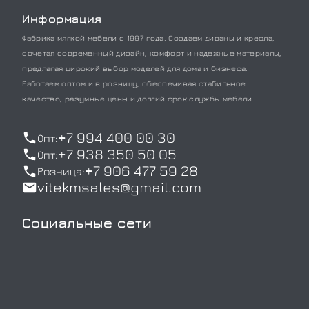
Информация
Фабрика мягкой мебели с 1997 года. Создаем диваны и кресла,
сочетая современный дизайн, комфорт и надежные материалы,
предлагая широкий выбор моделей для дома и бизнеса.
Работаем оптом и в розницу, обеспечивая стабильное
качество, разумные цены и долгий срок службы мебели.
+7 994 400 00 30
Опт:
+7 938 350 50 05
Опт:
+7 906 477 59 28
Розница:
vitekmsales@gmail.com
Социальные сети