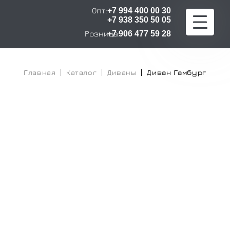
Опт:
+7 994 400 00 30
+7 938 350 50 05
Розница:
+7 906 477 59 28
Главная
Главная
Каталог
Диваны
Диван Гамбург
Каталог
Расчет стоимости
Оплата и доставка
О компании
Сертификаты
Контакты