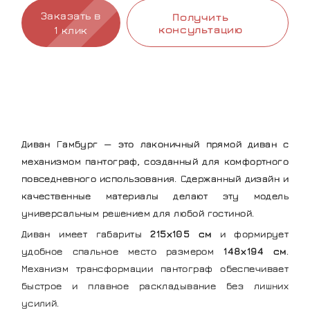
Заказать в
Получить
консультацию
1 клик
Диван Гамбург — это лаконичный прямой диван с
механизмом пантограф, созданный для комфортного
повседневного использования. Сдержанный дизайн и
качественные материалы делают эту модель
универсальным решением для любой гостиной.
Диван имеет габариты
215х105 см
и формирует
удобное спальное место размером
148х194 см
.
Механизм трансформации пантограф обеспечивает
быстрое и плавное раскладывание без лишних
усилий.