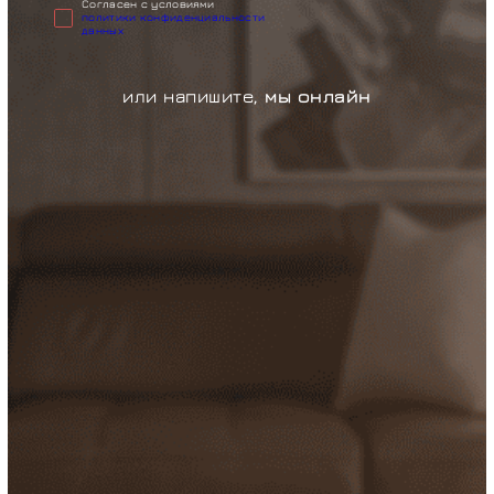
Cогласен с условиями
политики конфиденциальности
данных
или напишите,
мы онлайн