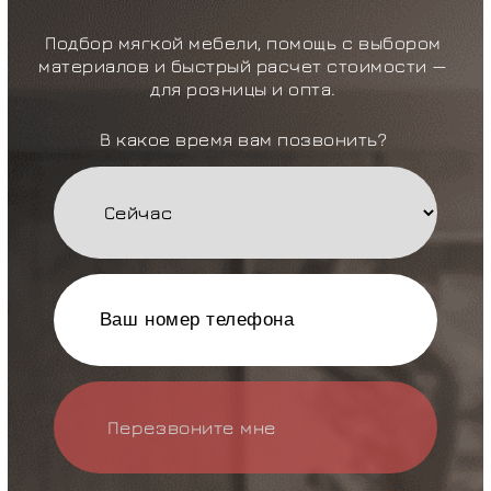
Подбор мягкой мебели, помощь с выбором
материалов и быстрый расчет стоимости —
для розницы и опта.
В какое время вам позвонить?
Перезвоните мне