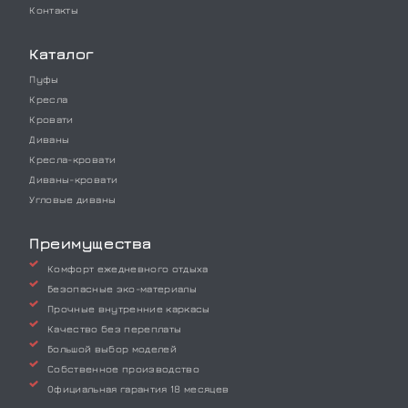
Контакты
Каталог
Пуфы
Кресла
Кровати
Диваны
Кресла-кровати
Диваны-кровати
Угловые диваны
Преимущества
Комфорт ежедневного отдыха
Безопасные эко-материалы
Прочные внутренние каркасы
Качество без переплаты
Большой выбор моделей
Собственное производство
Официальная гарантия 18 месяцев