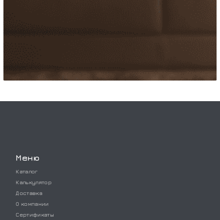
Меню
Каталог
Калькулятор
Доставка
О компании
Сертификаты