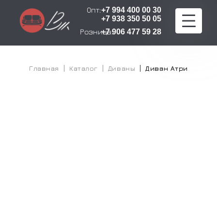
Опт:
+7 994 400 00 30
+7 938 350 50 05
Розница:
+7 906 477 59 28
Главная
Главная
Каталог
Диваны
Диван Атри
Каталог
Расчет стоимости
Оплата и доставка
О компании
Сертификаты
Контакты