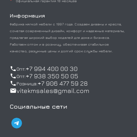
Официальная гарантия 18 месяцев
Информация
Фабрика мягкой мебели с 1997 года. Создаем диваны и кресла,
сочетая современный дизайн, комфорт и надежные материалы,
предлагая широкий выбор моделей для дома и бизнеса.
Работаем оптом и в розницу, обеспечивая стабильное
качество, разумные цены и долгий срок службы мебели.
+7 994 400 00 30
Опт:
+7 938 350 50 05
Опт:
+7 906 477 59 28
Розница:
vitekmsales@gmail.com
Социальные сети