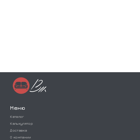
Меню
Каталог
Калькулятор
Доставка
О компании