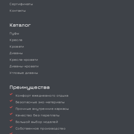
Сертификаты
Контакты
Каталог
Пуфы
Кресла
Кровати
Диваны
Кресла-кровати
Диваны-кровати
Угловые диваны
Преимущества
Комфорт ежедневного отдыха
Безопасные эко-материалы
Прочные внутренние каркасы
Качество без переплаты
Большой выбор моделей
Собственное производство