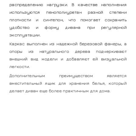
распределению нагрузки. В качестве наполнения
используются пенополиуретан разной степени
плотности и синтепон, что помогает сохранить
удобство и форму дивана при регулярной
эксплуатации.
Каркас выполнен из надежной березовой фанеры, а
опоры из натурального дерева подчеркивают
внешний вид модели и добавляют ей визуальной
легкости.
Дополнительным преимуществом является
вместительный ящик для хранения белья, который
делает диван еще более практичным для дома.
Мягкая мебель
напрямую от