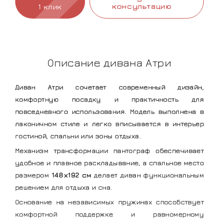
консультацию
1 клик
Описание дивана Атри
Диван Атри сочетает современный дизайн,
комфортную посадку и практичность для
повседневного использования. Модель выполнена в
лаконичном стиле и легко вписывается в интерьер
гостиной, спальни или зоны отдыха.
Механизм трансформации пантограф обеспечивает
удобное и плавное раскладывание, а спальное место
размером
148х192 см
делает диван функциональным
решением для отдыха и сна.
Основание на независимых пружинах способствует
комфортной поддержке и равномерному